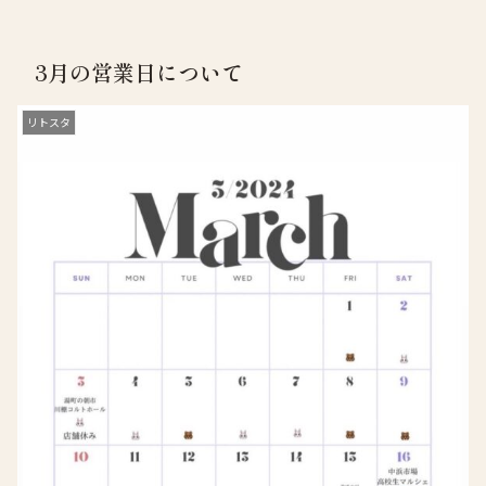
3月の営業日について
リトスタ