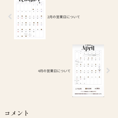
2月の営業日について
4月の営業日について
コメント