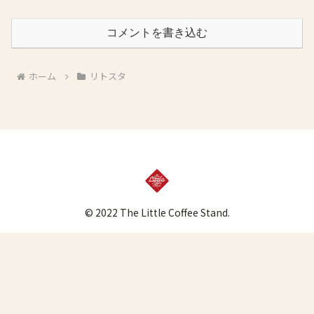
コメントを書き込む
ホーム
リトスタ
© 2022 The Little Coffee Stand.