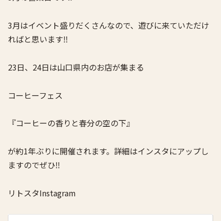
3月はイベント盛りだくさんなので、遊びに来ていただけ
ればと思います‼️
23日、24日は山口県内のお店が集まる
コーヒーフェス
『コーヒーの香りと春分の空の下』
が約1年ぶりに開催されます。詳細はインスタにアップし
ますのでぜひ‼️
リトスタInstagram