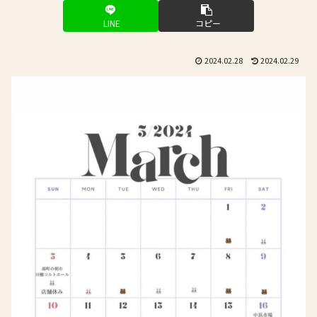
LINE
コピー
2024.02.28
2024.02.29