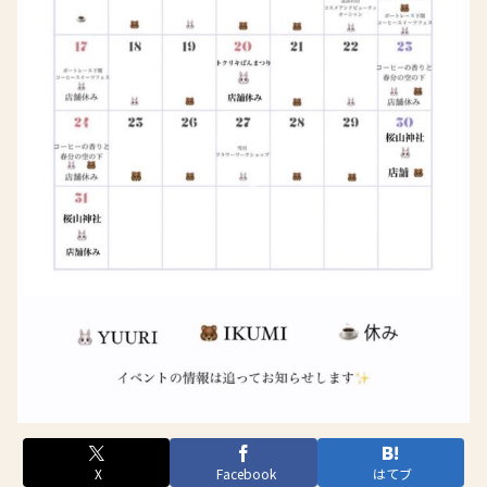
X
Facebook
はてブ