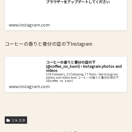
ブラウザーをアップデートしてください
www.instagram.com
コーヒーの香りと春分の空の下Instagram
コーヒーの香りと春分の空の下
(@coffee_no_kaori) • Instagram photos and
videos
578 Followers, 23 Following, 77 Posts - See Instagram
photos and videos from コーヒーの香りと春分の空の下
(@coffee_no_kaori)
www.instagram.com
リトスタ