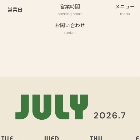
営業時間
メニュー
営業日
opening hours
menu
お問い合わせ
contact