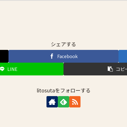
シェアする
Facebook
LINE
コピ
litosutaをフォローする