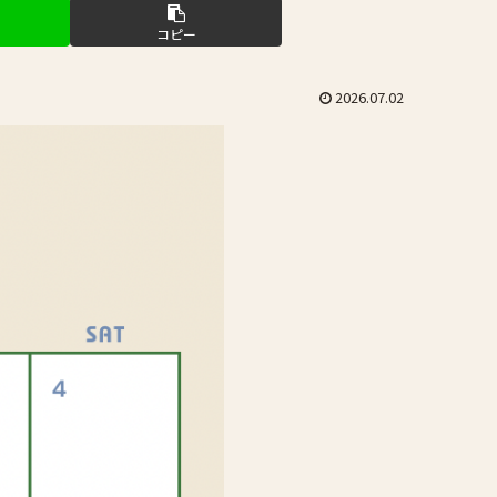
コピー
2026.07.02