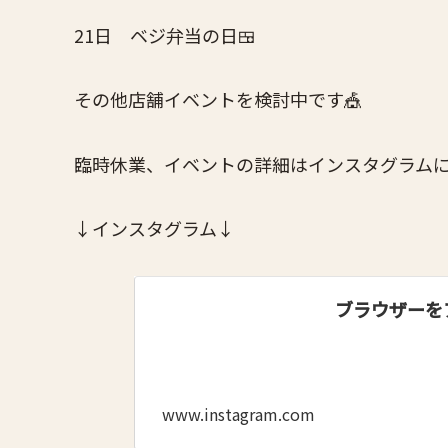
21日 ベジ弁当の日🍱
その他店舗イベントを検討中です🎪
臨時休業、イベントの詳細はインスタグラムに
↓インスタグラム↓
ブラウザーを
www.instagram.com