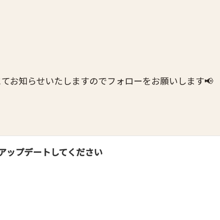
てお知らせいたしますのでフォローをお願いします📢
アップデートしてください