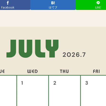
Facebook
はてブ
LINE