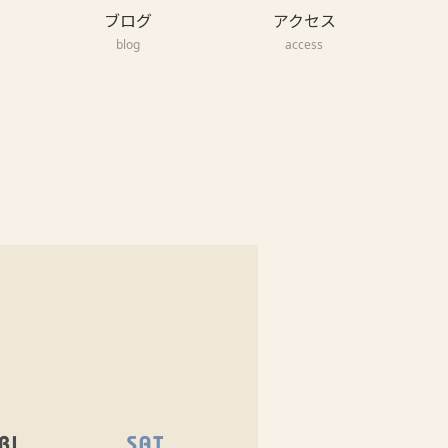
ブログ
アクセス
blog
access