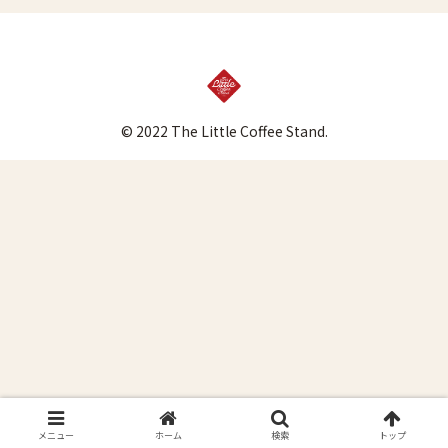
© 2022 The Little Coffee Stand.
メニュー
ホーム
検索
トップ