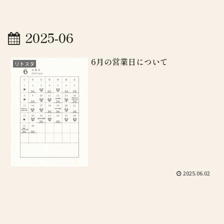
2025-06
6月の営業日について
リトスタ
2025.06.02