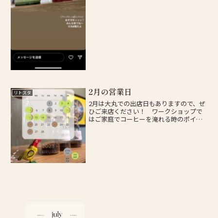
2月の営業日
リトスタ
2月は大丸での出店日もありますので、ぜ
ひご来店ください！ ワークショップで
はご家庭でコーヒーを淹れる時のポイン
トなどをご紹介しております。詳しくは
インスタでもお知らせしておりますの
で、ぜひフォローしてください。