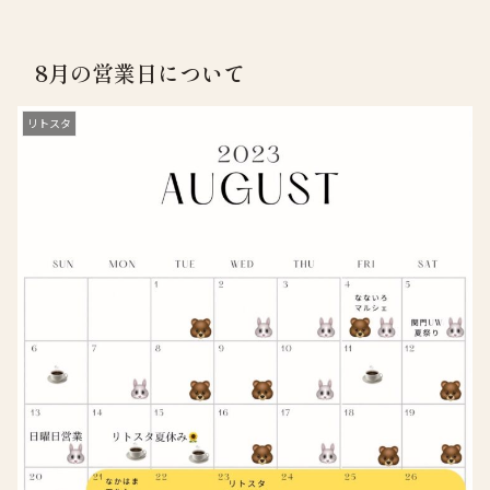
8月の営業日について
リトスタ