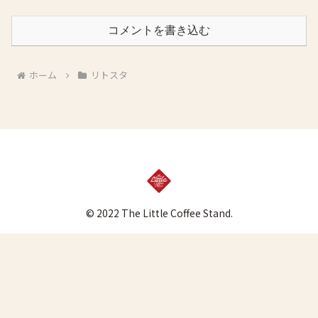
コメントを書き込む
ホーム
リトスタ
© 2022 The Little Coffee Stand.