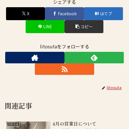
シェアする
X
Facebook
はてブ
LINE
コピー
litosutaをフォローする
litosuta
関連記事
4月の営業日について
リトスタ