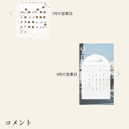
7月の営業日
9月の営業日
コメント