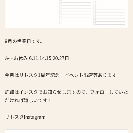
8月の営業日です。
☕️…お休み 6.11.14.15.20.27日
今月はリトスタ1周年記念！イベント出店等あります！
詳細はインスタでお知らせしますので、フォローしていた
だければ嬉しいです！
リトスタInstagram