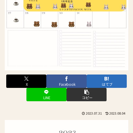
X
Facebook
はてブ
LINE
コピー
2023.07.31
2023.08.04