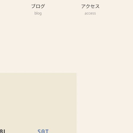
ブログ
アクセス
blog
access