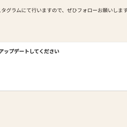
タグラムにて行いますので、ぜひフォローお願いします
アップデートしてください