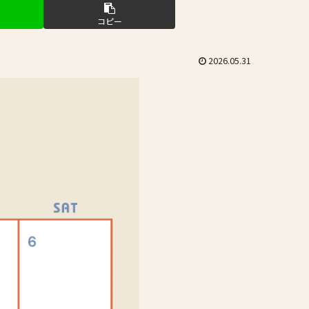
コピー
2026.05.31