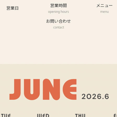
営業時間
メニュー
営業日
opening hours
menu
お問い合わせ
contact