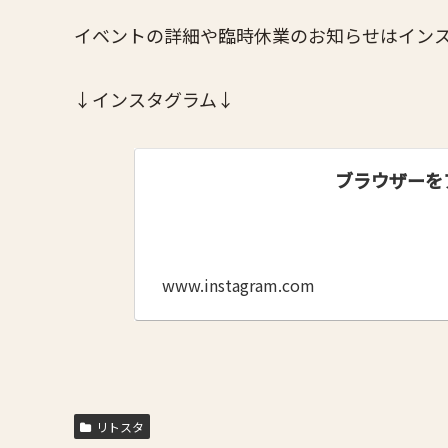
イベントの詳細や臨時休業のお知らせはインス
↓インスタグラム↓
ブラウザーを
www.instagram.com
リトスタ