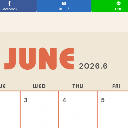
Facebook
はてブ
LINE