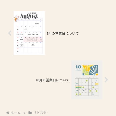
8月の営業日について
10月の営業日について
ホーム
リトスタ