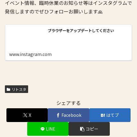
イベント情報、臨時休業のお知らせ等はインスタグラムで
発信しますのでぜひフォローお願いします🙏
ブラウザーをアップデートしてください
www.instagram.com
リトスタ
シェアする
X
Facebook
はてブ
LINE
コピー