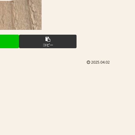
コピー
2025.04.02