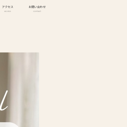
アクセス
お問い合わせ
access
contact