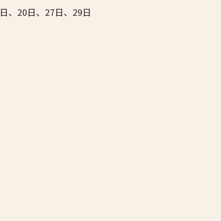
日、20日、27日、29日