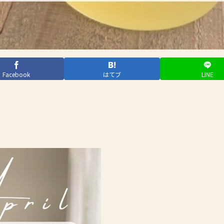
Facebook
はてブ
LINE