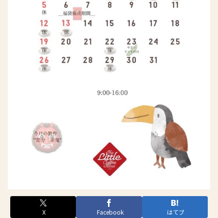
X
Facebook
はてブ