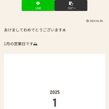
LINE
コピー
2025.01.06
あけましておめでとうございます🎍
1月の営業日です🌅