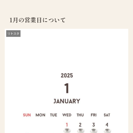
1月の営業日について
リトスタ