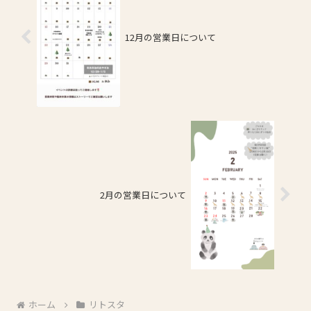
12月の営業日について
2月の営業日について
ホーム
リトスタ