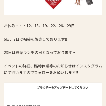
お休み・・・12、13、19、22、26、29日
6日、7日は福袋を販売しております‼️
23日は野菜ランチの日となっております🥗
イベントの詳細、臨時休業等のお知らせはインスタグラム
にて行いますのでフォローをお願いします‼️
ブラウザーをアップデートしてください
www.instagram.com