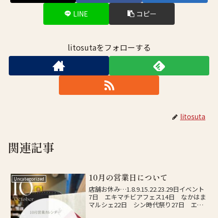
LINE
コピー
litosutaをフォローする
litosuta
関連記事
10月の営業日について
Uncategorized
店舗お休み…1.8.9.15.22.23.29日イベント
7日 エキマチビアフェス14日 なかはま
マルシェ22日 シン時代祭り27日 エキ
マチイベント29日 長門イベント31日