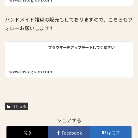
ハンドメイド雑貨の販売もしておりますので、こちらもフ
ォローお願いします‼️
ブラウザーをアップデートしてください
www.instagram.com
リトスタ
シェアする
X
Facebook
はてブ